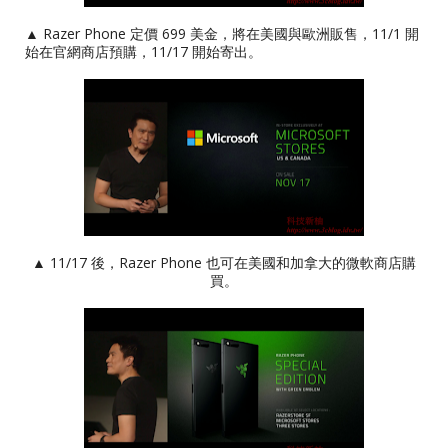
▲ Razer Phone 定價 699 美金，將在美國與歐洲販售，11/1 開
始在官網商店預購，11/17 開始寄出。
▲ 11/17 後，Razer Phone 也可在美國和加拿大的微軟商店購
買。