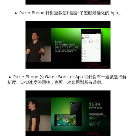
▲ Razer Phone 針對遊戲使用設計了遊戲最佳化的 App。
▲ Razer Phone 的 Game Booster App 可針對單一遊戲進行解
析度、CPU速度等調整，也可一次套用到所有遊戲。