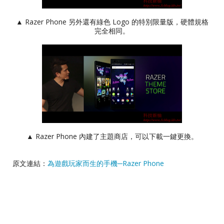
▲ Razer Phone 另外還有綠色 Logo 的特別限量版，硬體規格
完全相同。
▲ Razer Phone 內建了主題商店，可以下載一鍵更換。
原文連結：
為遊戲玩家而生的手機─Razer Phone