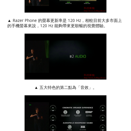
▲ Razer Phone 的螢幕更新率是 120 Hz，相較目前大多市面上
的手機螢幕來說，120 Hz 能夠帶來更順暢的視覺體驗。
▲ 五大特色的第二點為「音效」。