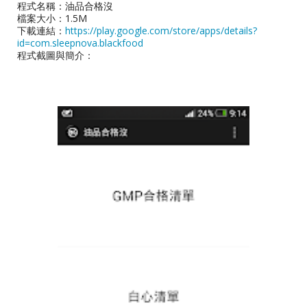
程式名稱：油品合格沒
檔案大小：1.5M
下載連結：
https://play.google.com/store/apps/details?
id=com.sleepnova.blackfood
程式截圖與簡介：