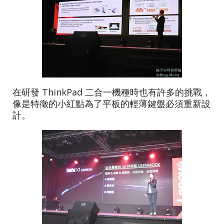
在研發 ThinkPad 二合一機種時也有許多的挑戰，
像是特徵的小紅點為了平板的輕薄鍵盤必須重新設
計。