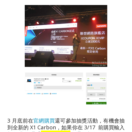
3 月底前在
官網購買
還可參加抽獎活動，有機會抽
到全新的 X1 Carbon，如果你在 3/17 前購買輸入