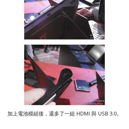
加上電池模組後，還多了一組 HDMI 與 USB 3.0。