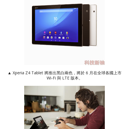
▲ Xperia Z4 Tablet 將推出黑白兩色，將於 6 月在全球各國上市
Wi-Fi 與 LTE 版本。