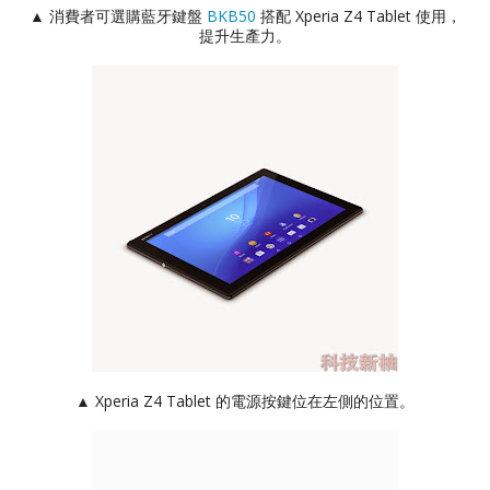
▲ 消費者可選購藍牙鍵盤
BKB50
搭配 Xperia Z4 Tablet 使用，
提升生產力。
▲ Xperia Z4 Tablet 的電源按鍵位在左側的位置。