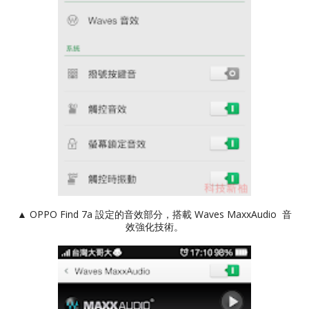
▲ OPPO Find 7a 設定的音效部分，搭載 Waves MaxxAudio 音
效強化技術。