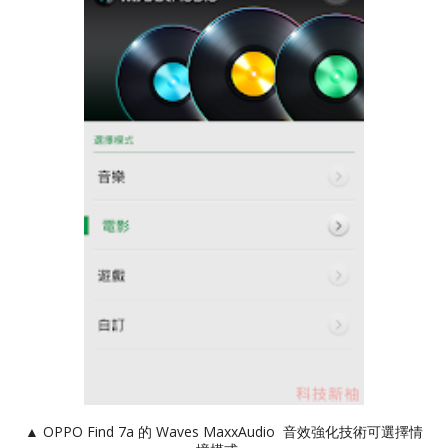
▲ OPPO Find 7a 的 Waves MaxxAudio 音效強化技術可選擇情