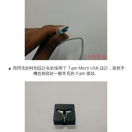
▲ 而閃充的特別設計在於採用了 7-pin Micro USB 設計，當然手
機也相容於一般常見的 5-pin 接頭。