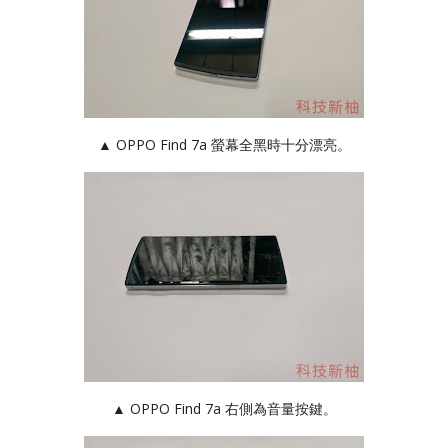
▲ OPPO Find 7a 螢幕全黑時十分漂亮。
▲ OPPO Find 7a 右側為音量按鍵。