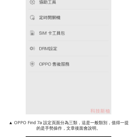
▲ OPPO Find 7a 設定頁面分為三類，這是一般類別，值得一提
的是手勢操作，文章後面會說明。