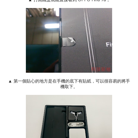
▲ 第一個貼心的地方是在手機的底下有貼紙，可以很容易的將手
機取下。