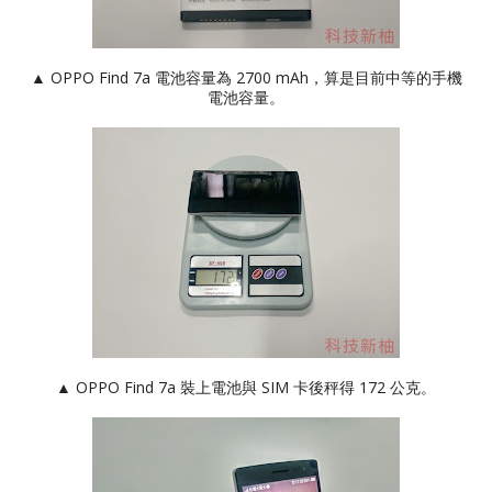
▲ OPPO Find 7a 電池容量為 2700 mAh，算是目前中等的手機
電池容量。
▲ OPPO Find 7a 裝上電池與 SIM 卡後秤得 172 公克。