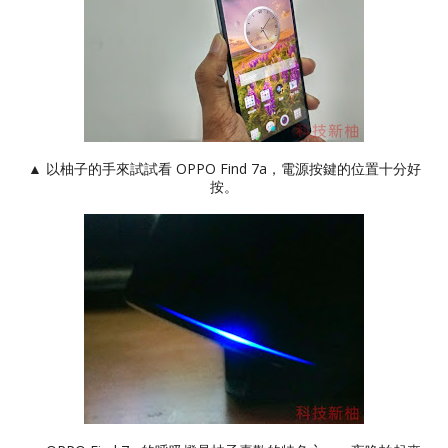
▲ 以柚子的手來試試看 OPPO Find 7a，電源按鍵的位置十分好
按。