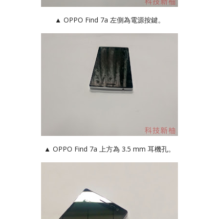
▲ OPPO Find 7a 左側為電源按鍵。
▲ OPPO Find 7a 上方為 3.5 mm 耳機孔。