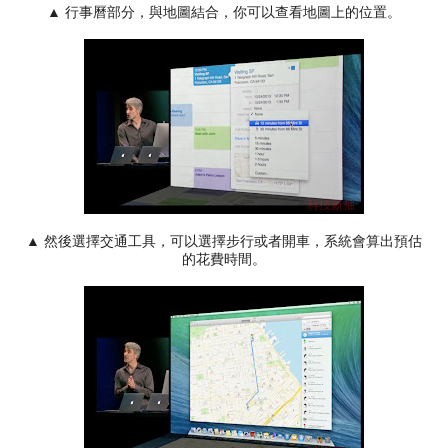
▲ 行事曆部分，與地圖結合，你可以查看地圖上的位置。
▲ 然後選擇交通工具，可以選擇步行或者開車，系統會算出預估
的花費時間。