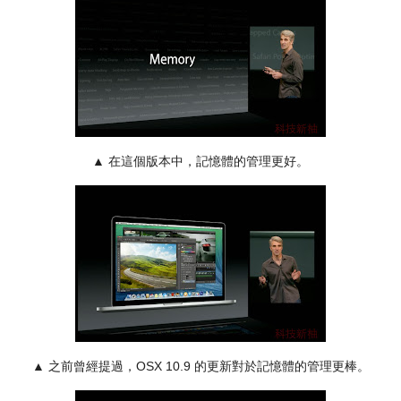
▲ 在這個版本中，記憶體的管理更好。
▲ 之前曾經提過，OSX 10.9 的更新對於記憶體的管理更棒。