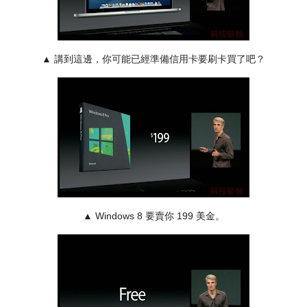
▲ 講到這邊，你可能已經準備信用卡要刷卡買了吧？
▲ Windows 8 要賣你 199 美金。