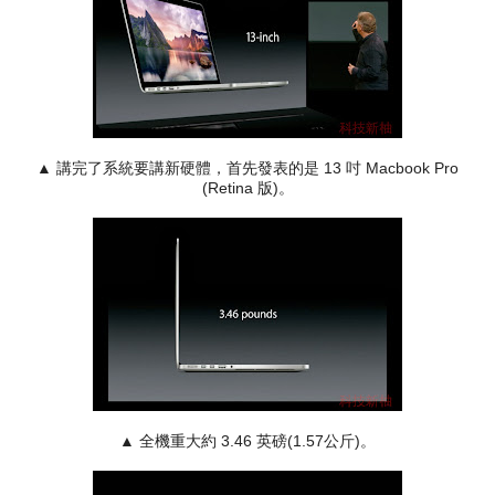
▲ 講完了系統要講新硬體，首先發表的是 13 吋 Macbook Pro
(Retina 版)。
▲ 全機重大約 3.46 英磅(1.57公斤
)。