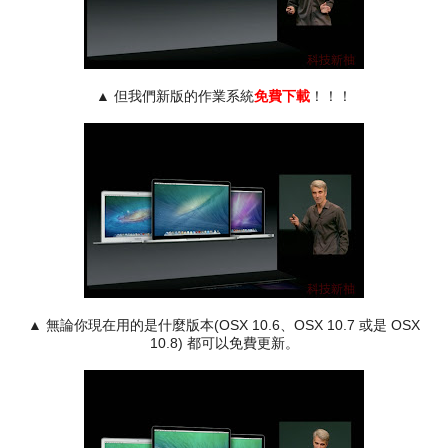
▲ 但我們新版的作業系統
免費下載
！！！
▲ 無論你現在用的是什麼版本(OSX 10.6、OSX 10.7 或是 OSX
10.8) 都可以免費更新。