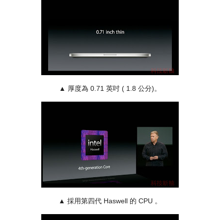
▲ 厚度為 0.71 英吋 ( 1.8 公分)。
▲ 採用第四代 Haswell 的 CPU 。