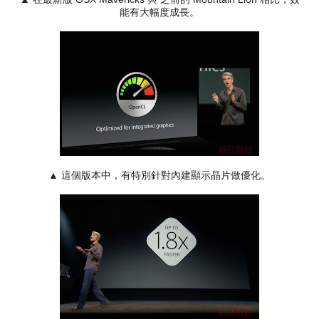
能有大幅度成長。
▲ 這個版本中，有特別針對內建顯示晶片做優化。