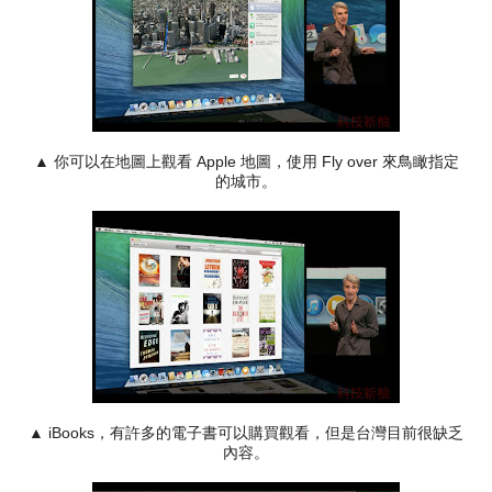
▲ 你可以在地圖上觀看 Apple 地圖，使用 Fly over 來鳥瞰指定
的城市。
▲ iBooks，有許多的電子書可以購買觀看，但是台灣目前很缺乏
內容。