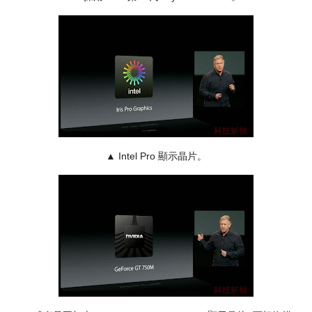
▲
Intel Pro 顯示晶片。