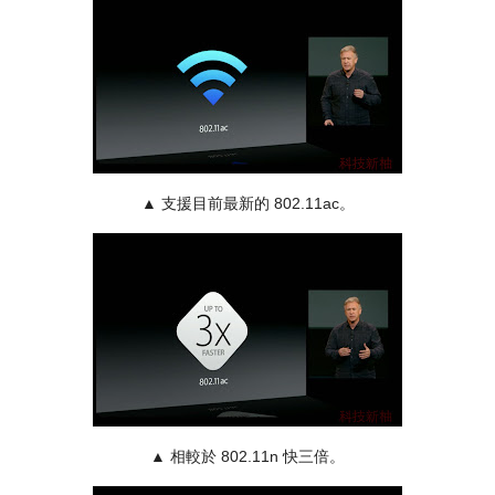
▲
支援目前最新的 802.11ac。
▲
相較於 802.11n 快三倍。