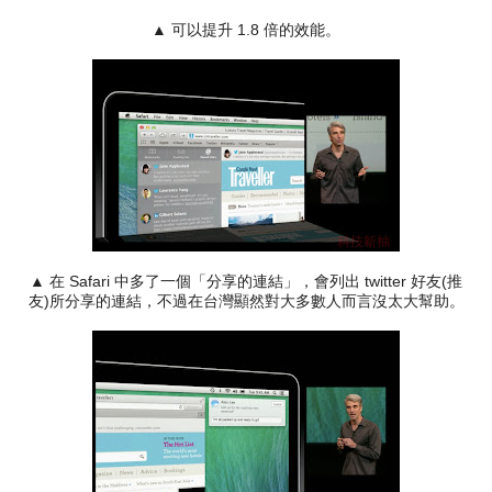
▲ 可以提升 1.8 倍的效能。
▲ 在 Safari 中多了一個「分享的連結」，會列出 twitter 好友(推
友)所分享的連結，不過在台灣顯然對大多數人而言沒太大幫助。