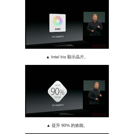
▲ Intel Iris 顯示晶片。
▲ 提升 90% 的效能。