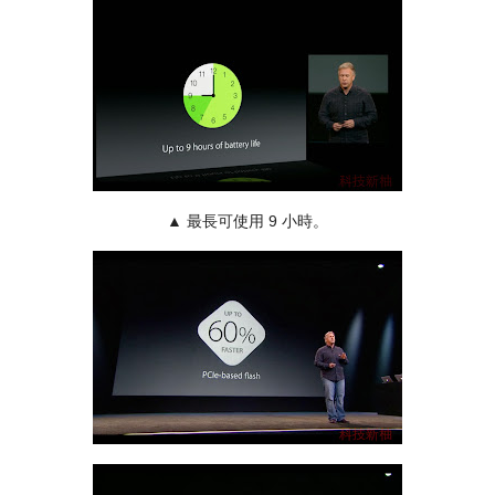
▲ 最長可使用 9 小時。