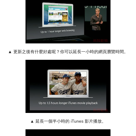
▲ 更新之後有什麼好處呢？你可以延長一小時的網頁瀏覽時間。
▲ 延長一個半小時的 iTunes 影片播放。