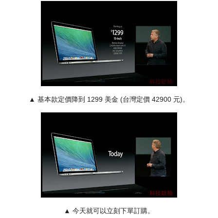
▲
基本款定價降到 1299 美金 (台灣定價 42900 元)。
▲
今天就可以立刻下單訂購。