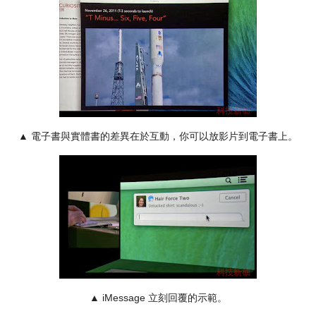
▲ 電子書與實體書的差異在於互動，你可以放影片到電子書上。
▲ iMessage 立刻回覆的示範。