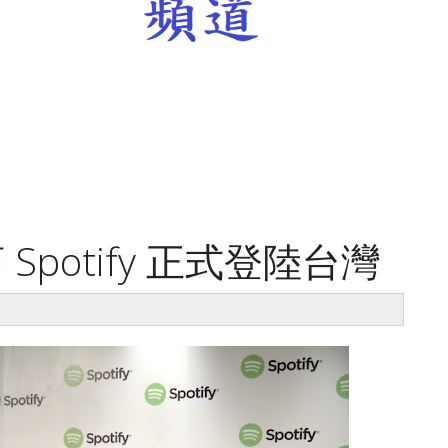
potify 正式登陸台灣