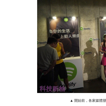
▲ 開始前，各家媒體