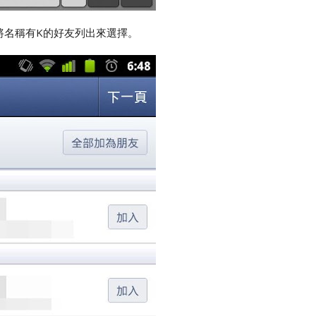
將名稱有K的好友列出來選擇。