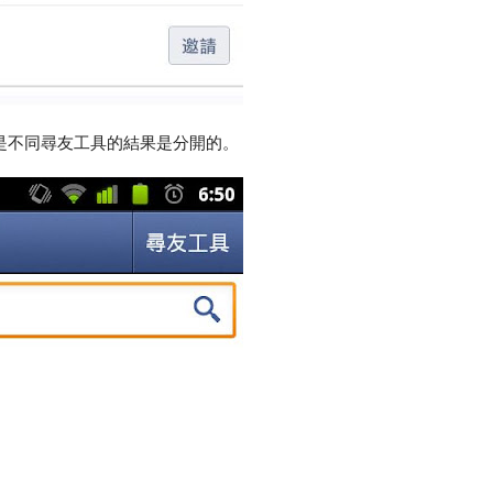
是不同尋友工具的結果是分開的。