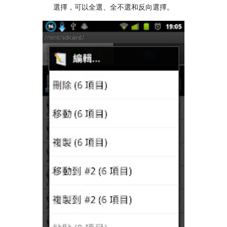
選擇，可以全選、全不選和反向選擇。