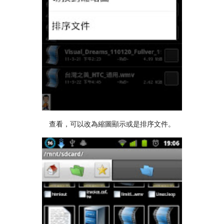
查看，可以改為縮圖顯示或是排序文件。