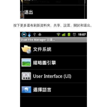
按下更多還有刷新資料夾、共享、設置、關於和退出。