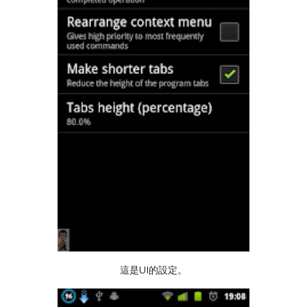
這是UI的設定。