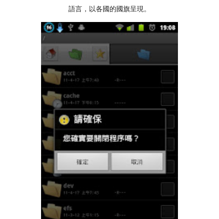
語言，以各國的國旗呈現。