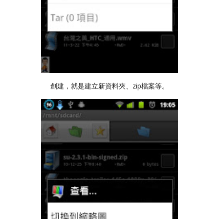
創建，就是建立新資料夾、zip檔案等。