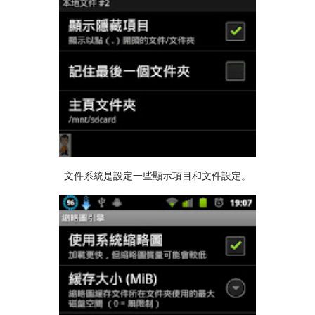
文件系統是設定一些顯示項目和文件設定。