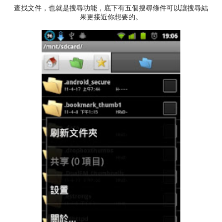
查找文件，也就是搜尋功能，底下有五個搜尋條件可以讓搜尋結
果更接近你想要的。