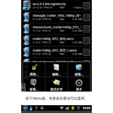
按下Menu後，有更多的選項可以選擇。