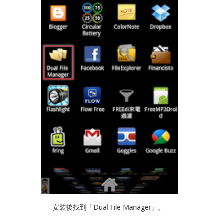
安裝後找到「Dual File Manager」。