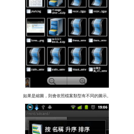
如果是縮圖，則會依照檔案類型有不同的圖示。