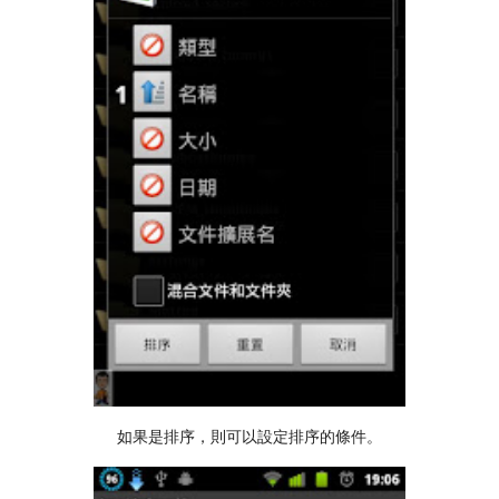
如果是排序，則可以設定排序的條件。