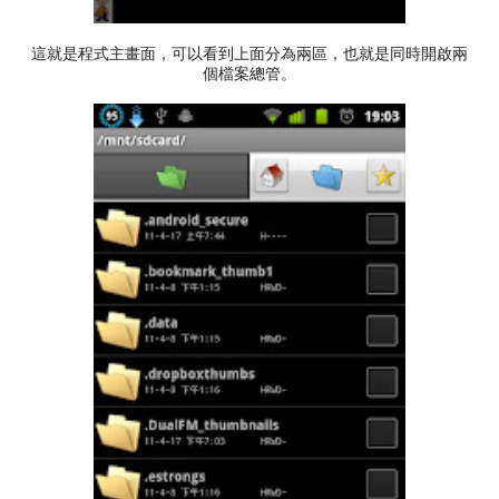
這就是程式主畫面，可以看到上面分為兩區，也就是同時開啟兩
個檔案總管。