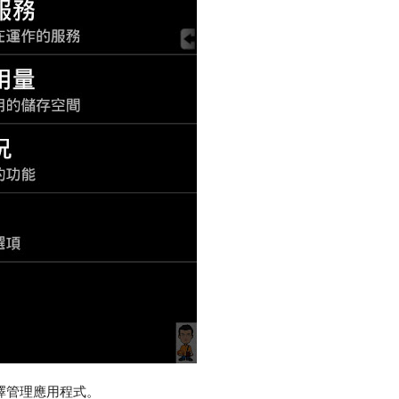
擇管理應用程式。