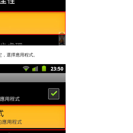
定，選擇應用程式。