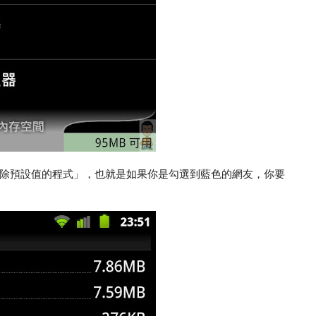
除預設值的程式」，也就是如果你是勾選到藍色的網友，你要