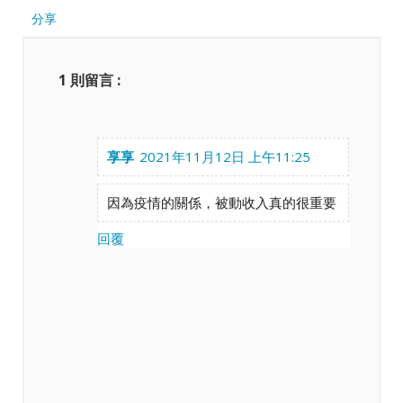
分享
1 則留言 :
享享
2021年11月12日 上午11:25
因為疫情的關係，被動收入真的很重要
回覆