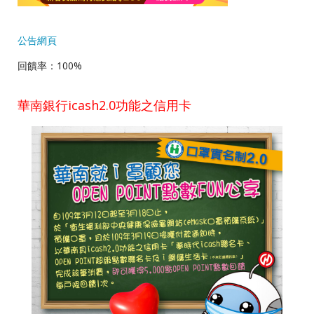
公告網頁
回饋率：100%
華南銀行icash2.0功能之信用卡