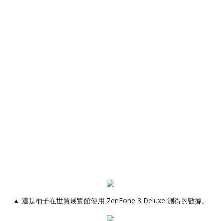
▲ 這是柚子在世貿展覽館使用 ZenFone 3 Deluxe 測得的數據。