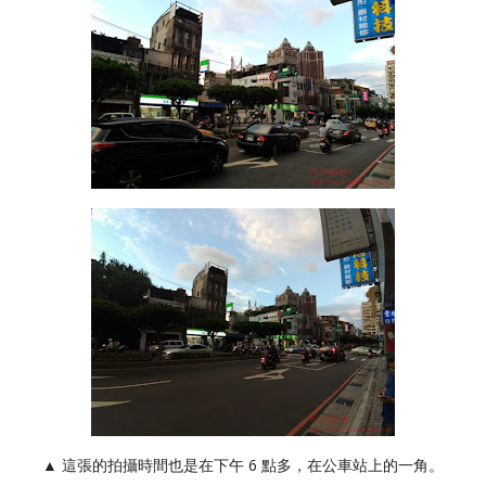
▲ 這張的拍攝時間也是在下午 6 點多，在公車站上的一角。