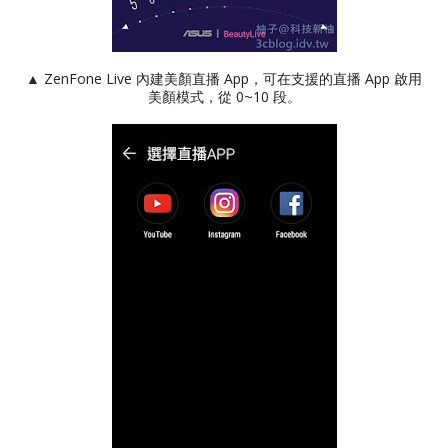
▲ ZenFone Live 內建美顏直播 App，可在支援的直播 App 啟用
美顏模式，從 0~10 段。