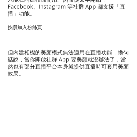
Facebook、Instagram 等社群 App 都支援「直
播」功能。
按讚加入粉絲頁
但內建相機的美顏模式無法適用在直播功能，換句
話說，當你開啟社群 App 要美顏就沒辦法了，當
然也有部分直播平台本身就提供直播時可套用美顏
效果。