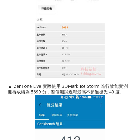
▲ ZenFone Live 實際使用 3DMark Ice Storm 進行效能實測，
測得成績為 5699 分，整個測試過程最高不超過攝氏 40 度。