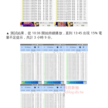
▲ 測試結果，從 10:36 開始持續播放，直到 13:45 出現 15% 電
量不足提示，共計 3 小時 9 分。