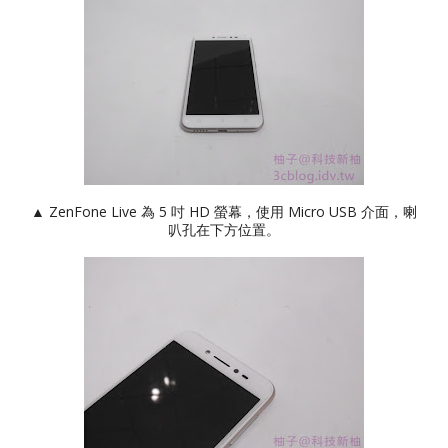
▲ ZenFone Live 為 5 吋 HD 螢幕，使用 Micro USB 介面，喇
叭孔在下方位置。