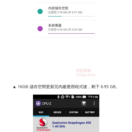
▲ 16GB 儲存空間更新完內建應用程式後，剩下 6.95 GB。