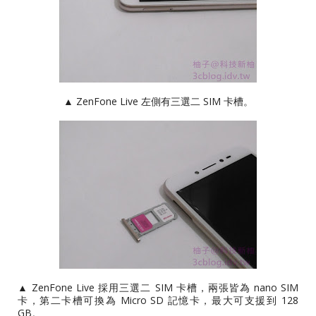
▲ ZenFone Live 左側有三選二 SIM 卡槽。
▲ ZenFone Live 採用三選二 SIM 卡槽，兩張皆為 nano SIM
卡，第二卡槽可換為 Micro SD 記憶卡，最大可支援到 128
GB。