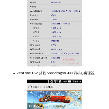
▲ ZenFone Live 搭載 Snapdragon 400 四核心處理器。