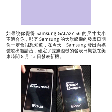
如果說你覺得 Samsung GALAXY S6 的尺寸太小
不適合你，那麼 Samsung 的大旗艦機的發表日期
你一定會很想知道，在今天，Samsung 發出向媒
體發出邀請函，確定了雙旗艦機的發表日期就在美
東時間 8 月 13 日發表新機。