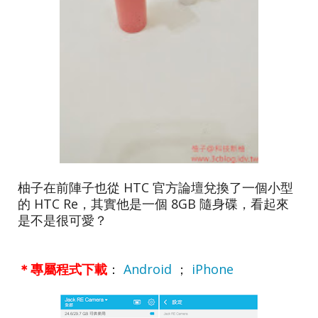
柚子在前陣子也從 HTC 官方論壇兌換了一個小型
的 HTC Re，其實他是一個 8GB 隨身碟，看起來
是不是很可愛？
＊專屬程式下載
：
Android
；
iPhone