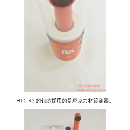
HTC Re 的包裝採用的是壓克力材質容器。