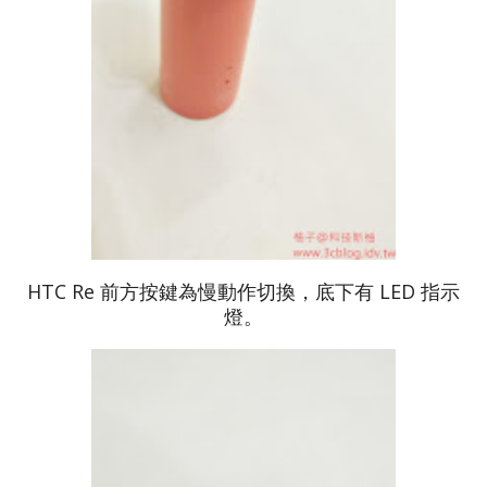
HTC Re 前方按鍵為慢動作切換，底下有 LED 指示
燈。