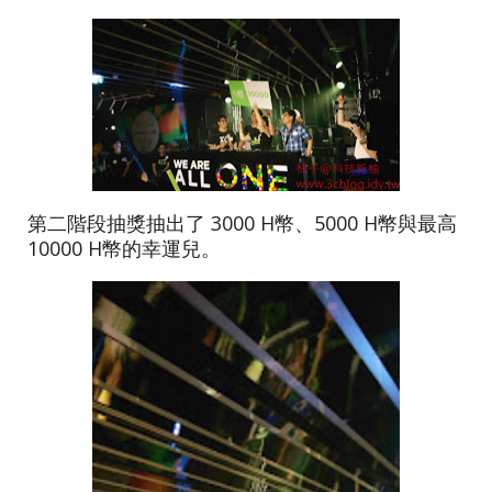
第二階段抽獎抽出了 3000 H幣、5000 H幣與最高
10000 H幣的幸運兒。