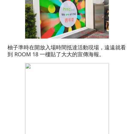
柚子準時在開放入場時間抵達活動現場，遠遠就看
到 ROOM 18 一樓貼了大大的宣傳海報。