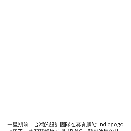
一星期前，台灣的設計團隊在募資網站 Indiegogo