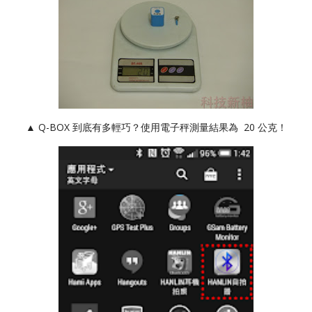
▲ Q-BOX 到底有多輕巧？使用電子秤測量結果為 20 公克！