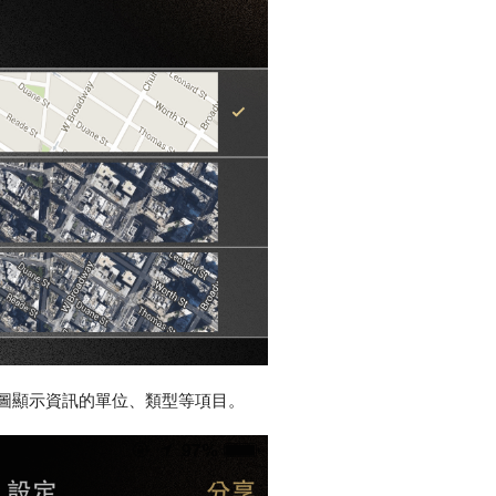
定地圖顯示資訊的單位、類型等項目。