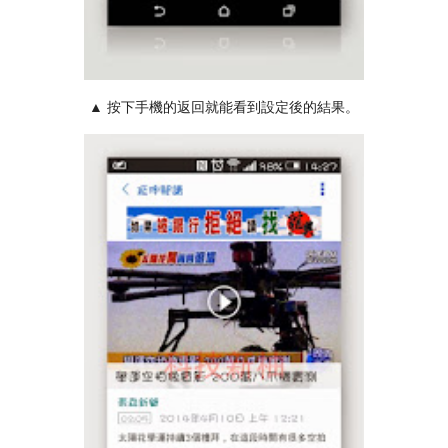
▲ 按下手機的返回就能看到設定後的結果。