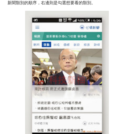
新聞類別的順序，右邊則是勾選想要看的類別。