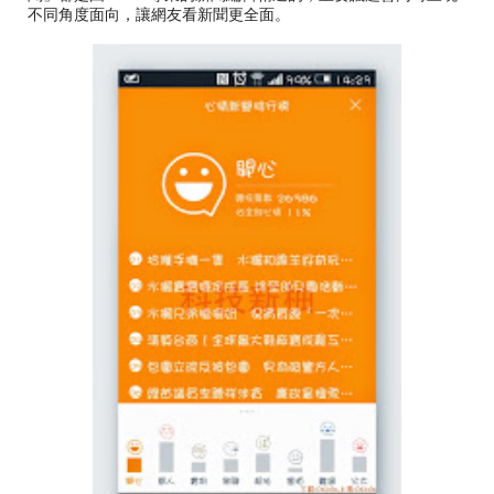
不同角度面向，讓網友看新聞更全面。