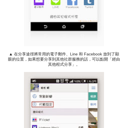
▲ 在分享途徑將常用的電子郵件、Line 和 Facebook 放到了顯
眼的位置，如果想要分享到其他社群服務的話，可以點開「經由
其他程式分享」。