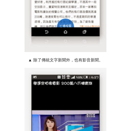
▲ 除了傳統文字新聞外，也有影音新聞。