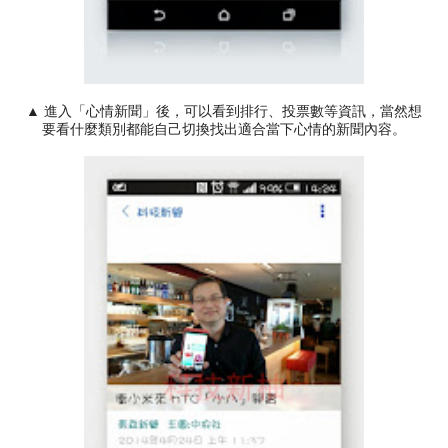
▲ 進入「心情新聞」後，可以看到排行、投票數等資訊，當然想
要看什麼類別都能自己切換找出適合當下心情的新聞內容。