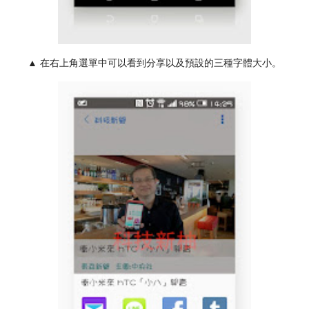
▲ 在右上角選單中可以看到分享以及預設的三種字體大小。