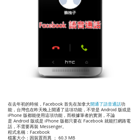
在去年初的時候，Facebook 首先在加拿大
開通了語音通話
功
能，台灣也在昨天晚上開通了這項功能，不管是 Android 版或是
iPhone 版都能使用這項功能，而根據筆者的實測，不論
是 Android 版或是 iPhone 版都只要在 Facebook 就能打網路電
話，不需要再裝 Messenger。
程式名稱：Facebook
檔案大小：因裝置而異 ； 60.3 MB