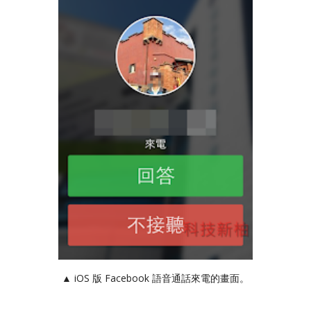
▲ iOS 版 Facebook 語音通話來電的畫面。