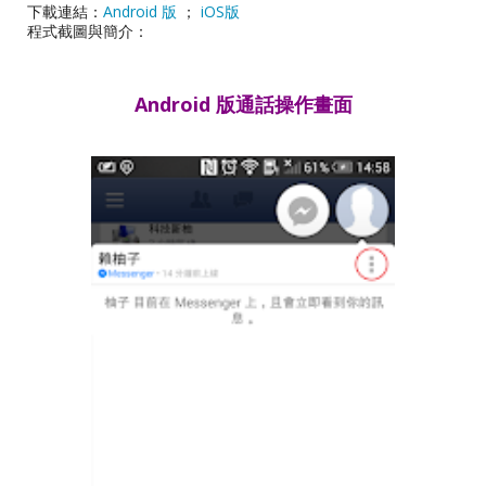
下載連結：
Android 版
；
iOS版
程式截圖與簡介：
Android 版通話操作畫面