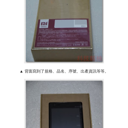
▲ 背面寫到了規格、品名、序號、出產資訊等等。