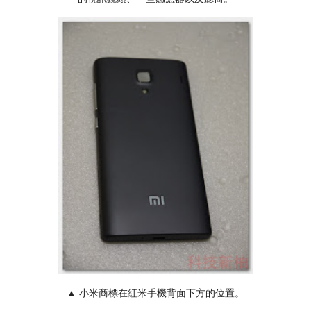
▲ 小米商標在紅米手機背面下方的位置。