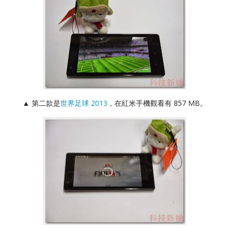
▲ 第二款是
世界足球 2013
，在紅米手機觀看有 857 MB。