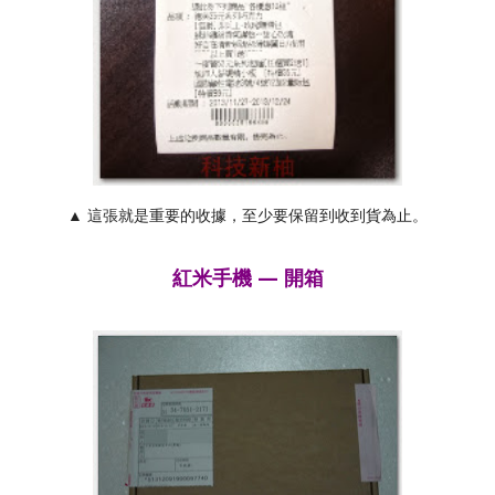
▲ 這張就是重要的收據，至少要保留到收到貨為止。
紅米手機 — 開箱