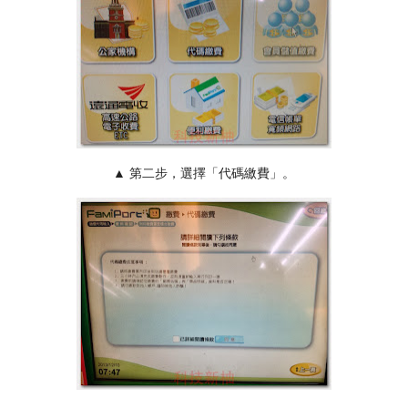
▲ 第二步，選擇「代碼繳費」。