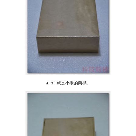
▲ mi 就是小米的商標。