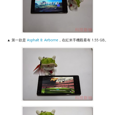
▲ 第一款是
Asphalt 8: Airborne
，在紅米手機觀看有 1.55 GB。