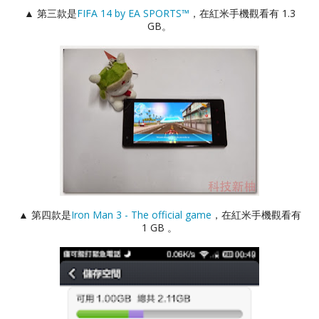
▲ 第三款是
FIFA 14 by EA SPORTS™
，在紅米手機觀看有 1.3
GB。
▲ 第四款是
Iron Man 3 - The official game
，在紅米手機觀看有
1 GB 。