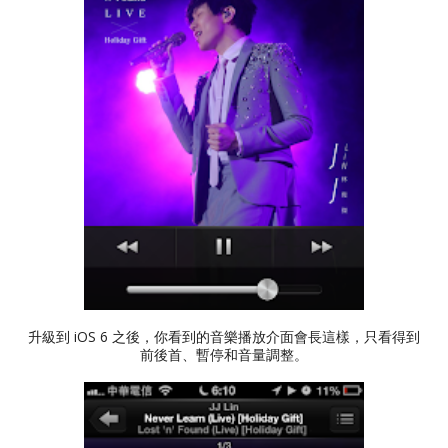
升級到 iOS 6 之後，你看到的音樂播放介面會長這樣，只看得到
前後首、暫停和音量調整。