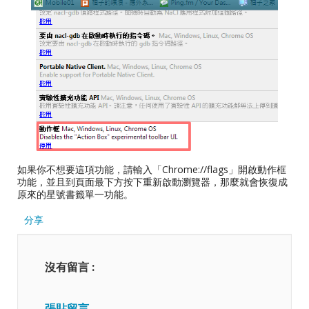
如果你不想要這項功能，請輸入「Chrome://flags」開啟動作框
功能，並且到頁面最下方按下重新啟動瀏覽器，那麼就會恢復成
原來的星號書籤單一功能。
分享
沒有留言 :
張貼留言