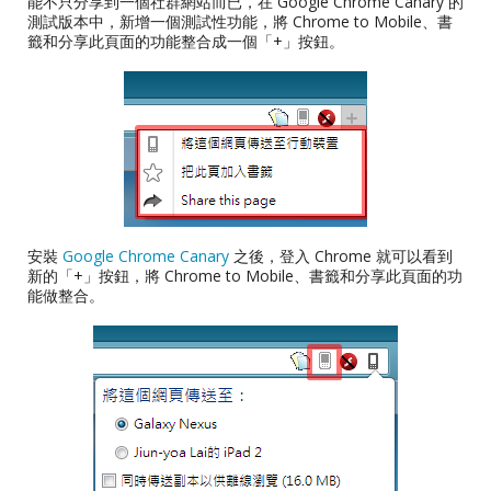
能不只分享到一個社群網站而已，在 Google Chrome Canary 的
測試版本中，新增一個測試性功能，將 Chrome to Mobile、書
籤和分享此頁面的功能整合成一個「+」按鈕。
安裝
Google Chrome Canary
之後，登入 Chrome 就可以看到
新的「+」按鈕，將 Chrome to Mobile、書籤和分享此頁面的功
能做整合。