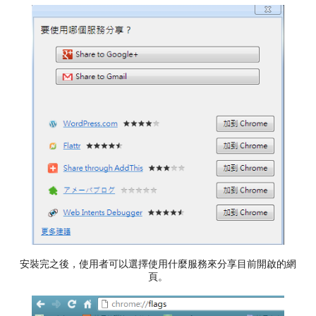
安裝完之後，使用者可以選擇使用什麼服務來分享目前開啟的網
頁。