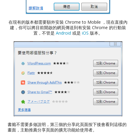
在現有的版本都需要額外安裝 Chrome to Mobile ，現在直接內
建，你可以將目前開啟的網頁傳送到有安裝 Chrome 的行動裝
置，不管是
Android
或是
iOS
版本。
書籤不需要多做說明，第三個的分享此頁面按下後會看到這樣的
畫面，主動推薦分享頁面的擴充功能給使用者。