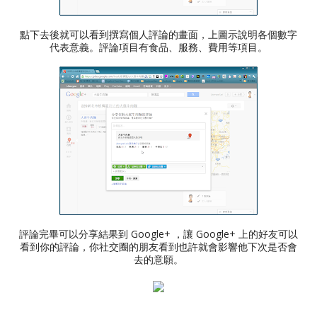
點下去後就可以看到撰寫個人評論的畫面，上圖示說明各個數字
代表意義。評論項目有食品、服務、費用等項目。
評論完畢可以分享結果到 Google+ ，讓 Google+ 上的好友可以
看到你的評論，你社交圈的朋友看到也許就會影響他下次是否會
去的意願。