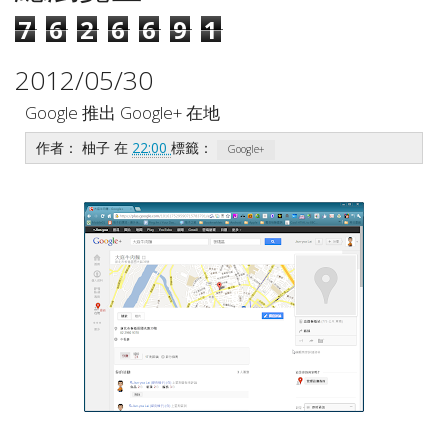
7
6
2
6
6
9
1
2012/05/30
Google 推出 Google+ 在地
作者：
柚子
在
22:00
標籤：
Google+