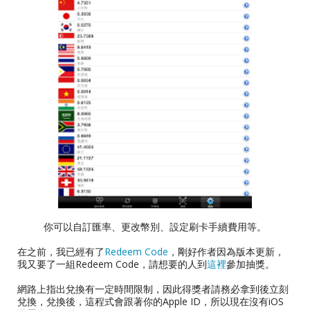
你可以自訂匯率、更改幣別、設定刷卡手續費用等。
在之前，我已經有了
Redeem Code
，剛好作者因為版本更新，
我又要了一組Redeem Code，請想要的人到
這裡
參加抽獎。
網路上指出兌換有一定時間限制，因此得獎者請務必拿到後立刻
兌換，兌換後，這程式會跟著你的Apple ID，所以現在沒有iOS