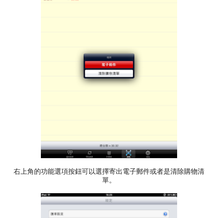
右上角的功能選項按鈕可以選擇寄出電子郵件或者是清除購物清
單。