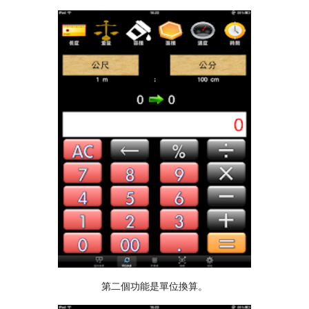
第二個功能是單位換算。