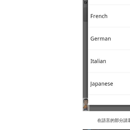
在語言的部分請