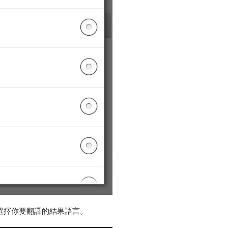
選擇你要翻譯的結果語言。