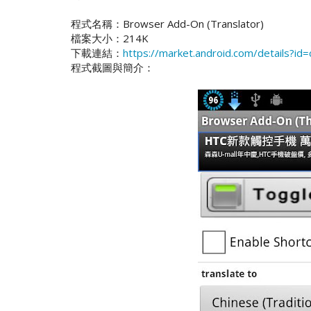
程式名稱：Browser Add-On (Translator)
檔案大小：214K
下載連結：
https://market.android.com/details?id=
程式截圖與簡介：