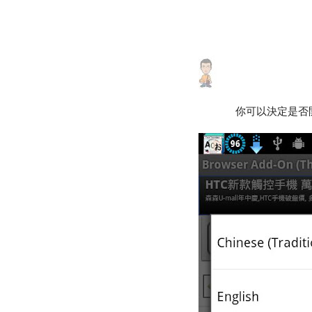
你可以決定是否開啟