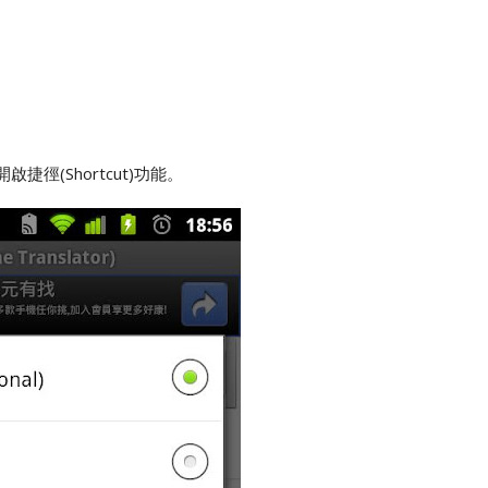
捷徑(Shortcut)功能。