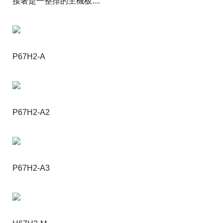
接著是一整排的主機板....
P67H2-A
P67H2-A2
P67H2-A3