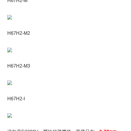
H67H2-M
H67H2-M2
H67H2-M3
H67H2-I