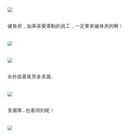
健身房，如果喜愛運動的員工，一定要來健身房的啊！
在外面看夜景多美麗。
美麗華...也看得到呢！