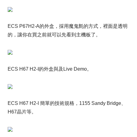
ECS P67H2-A的外盒，採用魔鬼氈的方式，裡面是透明
的，讓你在買之前就可以先看到主機板了。
ECS H67 H2-I的外盒與及Live Demo。
ECS H67 H2-I 簡單的技術規格，1155 Sandy Bridge、
H67晶片等。