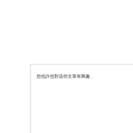
您也許也對這些文章有興趣...