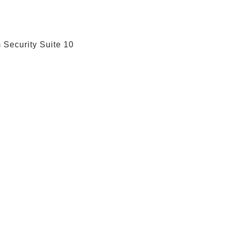
 Security Suite 10