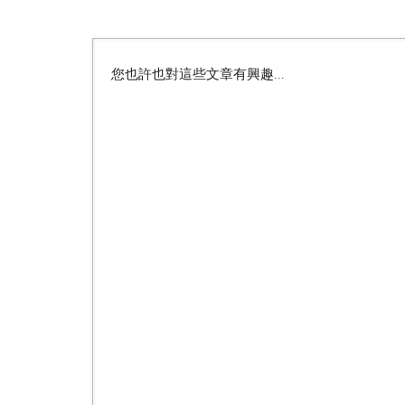
您也許也對這些文章有興趣...