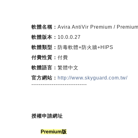
軟體名稱：
Avira AntiVir Premium / Premium
軟體版本：
10.0.0.27
軟體類型：
防毒軟體+防火牆+HIPS
付費性質：
付費
軟體語言：
繁體中文
官方網站：
http://www.skyguard.com.tw/
------------------------------
授權申請網址
Premium版